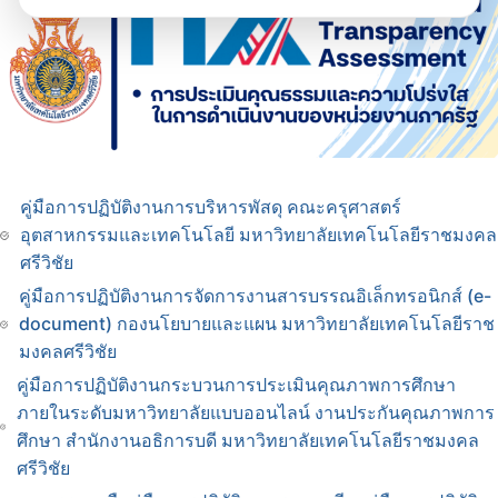
คู่มือการปฏิบัติงานการบริหารพัสดุ คณะครุศาสตร์
อุตสาหกรรมและเทคโนโลยี มหาวิทยาลัยเทคโนโลยีราชมงคล
ศรีวิชัย
คู่มือการปฏิบัติงานการจัดการงานสารบรรณอิเล็กทรอนิกส์ (e-
document) กองนโยบายและแผน มหาวิทยาลัยเทคโนโลยีราช
มงคลศรีวิชัย
คู่มือการปฏิบัติงานกระบวนการประเมินคุณภาพการศึกษา
ภายในระดับมหาวิทยาลัยแบบออนไลน์ งานประกันคุณภาพการ
ศึกษา สำนักงานอธิการบดี มหาวิทยาลัยเทคโนโลยีราชมงคล
ศรีวิชัย