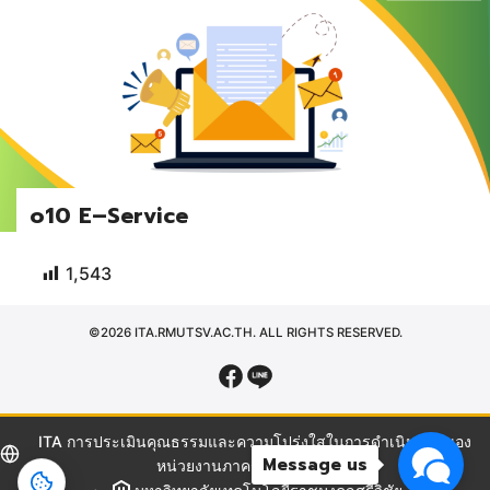
o10 E–Service
1,543
©2026 ITA.RMUTSV.AC.TH. ALL RIGHTS RESERVED.
ITA การประเมินคุณธรรมและความโปร่งใสในการดำเนินงานของ
Message us
หน่วยงานภาครัฐ มทร.ศรีวิชัย