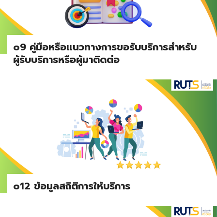
o9 คู่มือหรือแนวทางการขอรับบริการสำหรับ
ผู้รับบริการหรือผู้มาติดต่อ
o12 ข้อมูลสถิติการให้บริการ