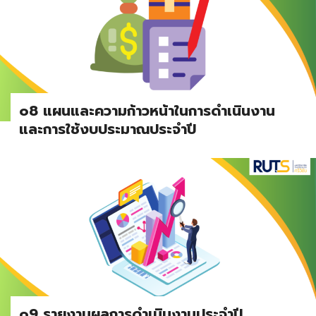
o8 แผนและความก้าวหน้าในการดำเนินงาน
และการใช้งบประมาณประจำปี
o9 รายงานผลการดำเนินงานประจำปี